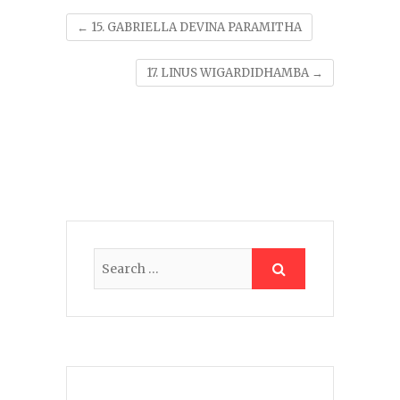
←
15. GABRIELLA DEVINA PARAMITHA
17. LINUS WIGARDIDHAMBA
→