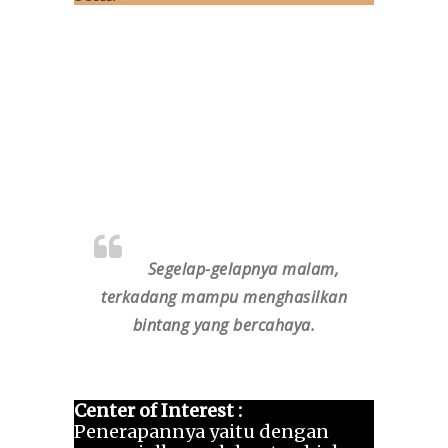
Segelap-gelapnya malam,
terkadang mampu menghasilkan
bintang yang bercahaya.
Center of Interest :
Penerapannya yaitu dengan