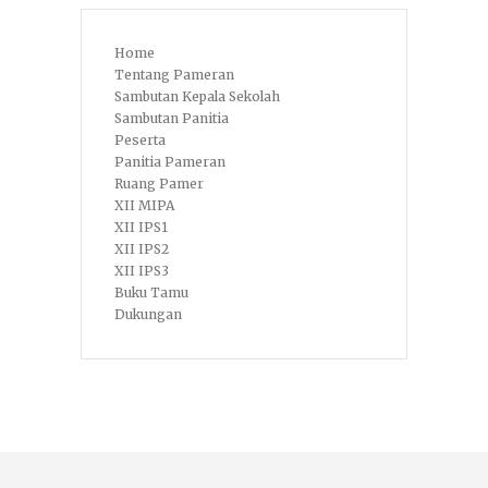
Home
Tentang Pameran
Sambutan Kepala Sekolah
Sambutan Panitia
Peserta
Panitia Pameran
Ruang Pamer
XII MIPA
XII IPS1
XII IPS2
XII IPS3
Buku Tamu
Dukungan