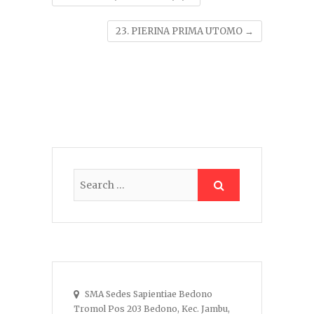
23. PIERINA PRIMA UTOMO
→
SMA Sedes Sapientiae Bedono
Tromol Pos 203 Bedono, Kec. Jambu,