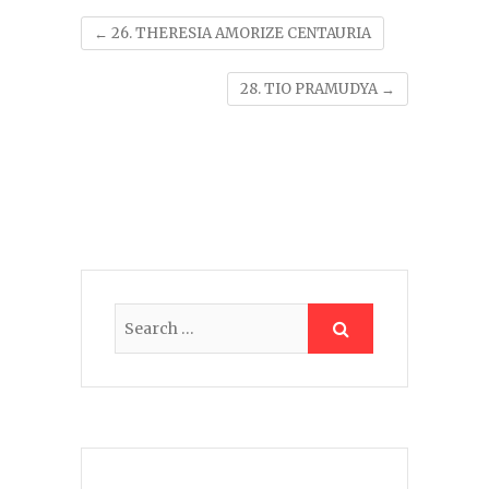
←
26. THERESIA AMORIZE CENTAURIA
28. TIO PRAMUDYA
→