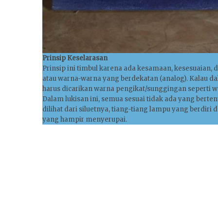
Prinsip Keselarasan
Prinsip ini timbul karena ada kesamaan, kesesuaian, 
atau warna-warna yang berdekatan (analog). Kalau 
harus dicarikan warna pengikat/sunggingan seperti w
Dalam lukisan ini, semua sesuai tidak ada yang bert
dilihat dari siluetnya, tiang-tiang lampu yang berdiri
yang hampir menyerupai.